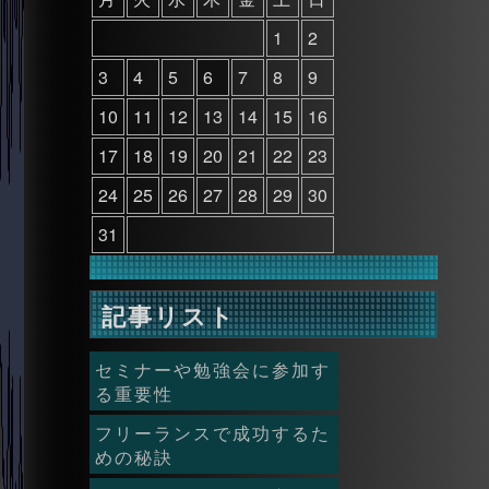
1
2
3
4
5
6
7
8
9
10
11
12
13
14
15
16
17
18
19
20
21
22
23
24
25
26
27
28
29
30
31
記事リスト
セミナーや勉強会に参加す
る重要性
フリーランスで成功するた
めの秘訣