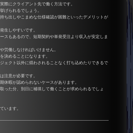
実際にクライアント先で働く方法です。
挙げられるでしょう。
持ち出しやこまめな仕様確認が困難といったデメリットが
発生しやすいです。
ースもあるので、短期契約や単発受注より収入が安定しま
や労働しなければいけません。
を決めることになります。
ジェクト以外に煩わされることなく打ち込めたりできるで
は注意が必要です。
期休暇が認められないケースがあります。
取った分、別日に補填して働くことが求められるでしょ
ています。