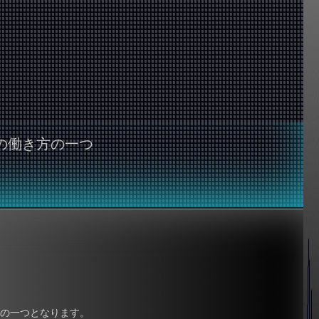
の働き方の一つ
の一つとなります。