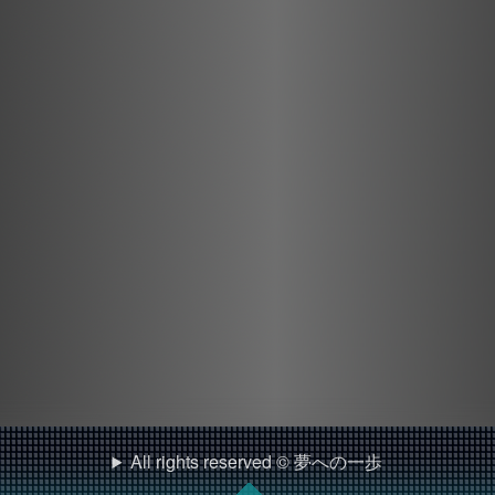
All rights reserved © 夢への一歩