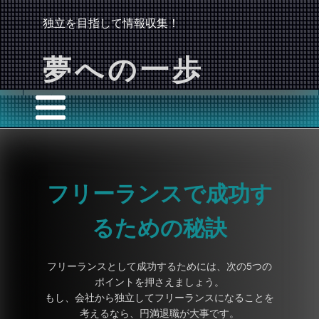
独立を目指して情報収集！
夢への一歩
フリーランスで成功す
るための秘訣
フリーランスとして成功するためには、次の5つの
ポイントを押さえましょう。
もし、会社から独立してフリーランスになることを
考えるなら、円満退職が大事です。