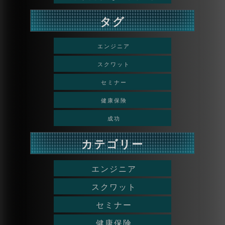
タグ
エンジニア
スクワット
セミナー
健康保険
成功
カテゴリー
エンジニア
スクワット
セミナー
健康保険